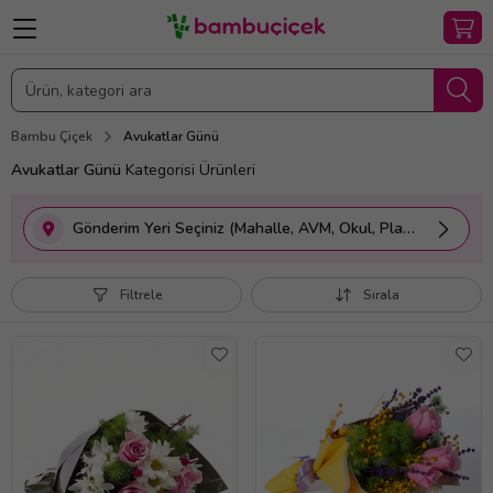
Bambu Çiçek
Avukatlar Günü
Avukatlar Günü
Kategorisi Ürünleri
Gönderim Yeri Seçiniz (Mahalle, AVM, Okul, Plaza vs.)
Filtrele
Sırala