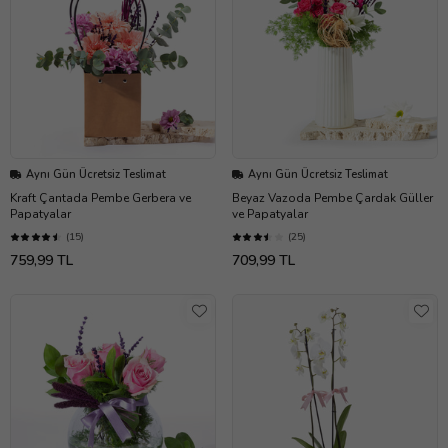
Aynı Gün Ücretsiz Teslimat
Aynı Gün Ücretsiz Teslimat
Kraft Çantada Pembe Gerbera ve
Beyaz Vazoda Pembe Çardak Güller
Papatyalar
ve Papatyalar
(15)
(25)
759,99 TL
709,99 TL