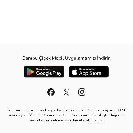
Bambu Çiçek Mobil Uygulamamızı İndirin
Bambucicek.com olarak kişisel verilerinizin gizliliğini önemsiyoruz. 6698
sayılı Kişisel Verilerin Korunması Kanunu kapsamında oluşturduğumuz
aydınlatma metnine
buradan
ulaşabilirsiniz.