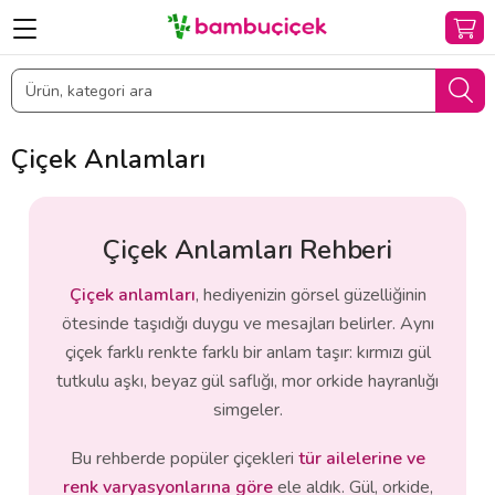
Çiçek Anlamları
Çiçek Anlamları Rehberi
Çiçek anlamları
, hediyenizin görsel güzelliğinin
ötesinde taşıdığı duygu ve mesajları belirler. Aynı
çiçek farklı renkte farklı bir anlam taşır: kırmızı gül
tutkulu aşkı, beyaz gül saflığı, mor orkide hayranlığı
simgeler.
Bu rehberde popüler çiçekleri
tür ailelerine ve
renk varyasyonlarına göre
ele aldık. Gül, orkide,