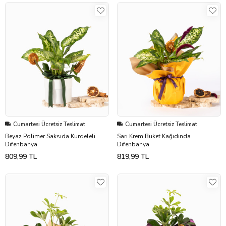
Cumartesi Ücretsiz Teslimat
Cumartesi Ücretsiz Teslimat
Beyaz Polimer Saksıda Kurdeleli
Sarı Krem Buket Kağıdında
Difenbahya
Difenbahya
809,99 TL
819,99 TL