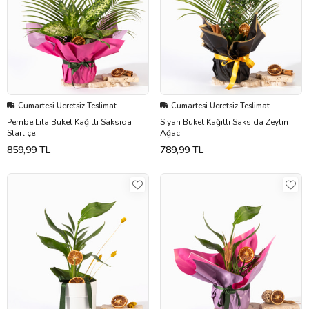
Cumartesi Ücretsiz Teslimat
Cumartesi Ücretsiz Teslimat
Pembe Lila Buket Kağıtlı Saksıda
Siyah Buket Kağıtlı Saksıda Zeytin
Starliçe
Ağacı
859,99 TL
789,99 TL