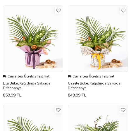
Cumartesi Ücretsiz Teslimat
Cumartesi Ücretsiz Teslimat
Lila Buket Kağıdında Saksıda
Gazete Buket Kağıdında Saksıda
Difenbahya
Difenbahya
859,99 TL
849,99 TL