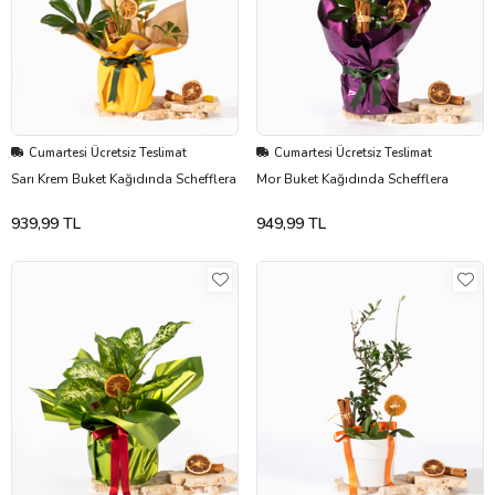
Cumartesi Ücretsiz Teslimat
Cumartesi Ücretsiz Teslimat
Sarı Krem Buket Kağıdında Schefflera
Mor Buket Kağıdında Schefflera
939,99 TL
949,99 TL