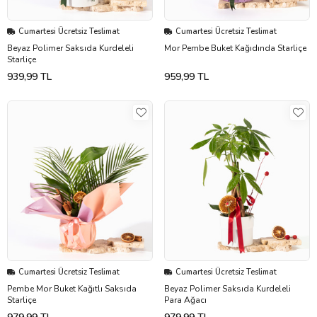
Cumartesi Ücretsiz Teslimat
Cumartesi Ücretsiz Teslimat
Beyaz Polimer Saksıda Kurdeleli
Mor Pembe Buket Kağıdında Starliçe
Starliçe
939,99 TL
959,99 TL
Cumartesi Ücretsiz Teslimat
Cumartesi Ücretsiz Teslimat
Pembe Mor Buket Kağıtlı Saksıda
Beyaz Polimer Saksıda Kurdeleli
Starliçe
Para Ağacı