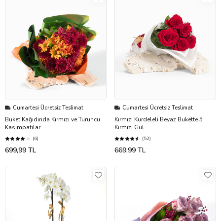
Cumartesi Ücretsiz Teslimat
Cumartesi Ücretsiz Teslimat
Buket Kağıdında Kırmızı ve Turuncu
Kırmızı Kurdeleli Beyaz Bukette 5
Kasımpatılar
Kırmızı Gül
(6)
(52)
699,99 TL
669,99 TL