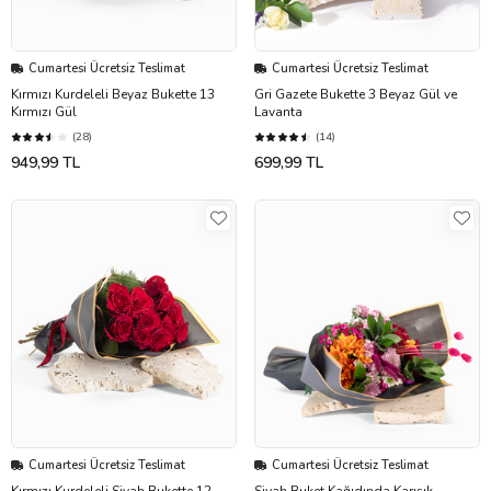
Cumartesi Ücretsiz Teslimat
Cumartesi Ücretsiz Teslimat
Kırmızı Kurdeleli Beyaz Bukette 13
Gri Gazete Bukette 3 Beyaz Gül ve
Kırmızı Gül
Lavanta
(28)
(14)
949,99 TL
699,99 TL
Cumartesi Ücretsiz Teslimat
Cumartesi Ücretsiz Teslimat