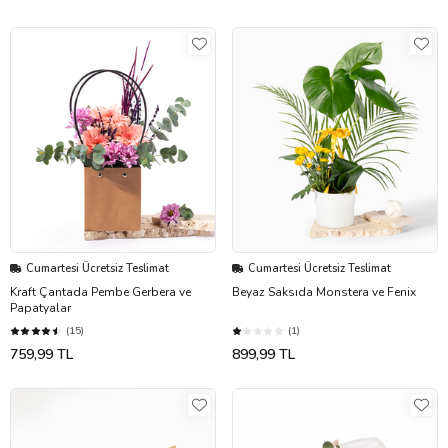
Cumartesi Ücretsiz Teslimat
Cumartesi Ücretsiz Teslimat
Kraft Çantada Pembe Gerbera ve
Beyaz Saksıda Monstera ve Fenix
Papatyalar
(15)
(1)
759,99 TL
899,99 TL