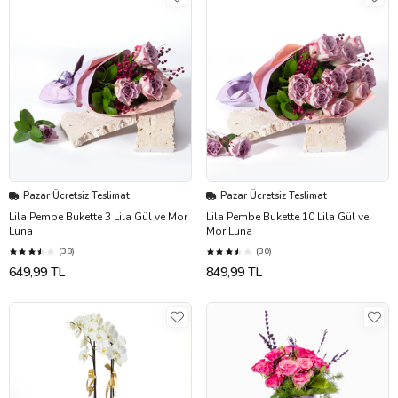
Pazar Ücretsiz Teslimat
Pazar Ücretsiz Teslimat
Lila Pembe Bukette 3 Lila Gül ve Mor
Lila Pembe Bukette 10 Lila Gül ve
Luna
Mor Luna
(38)
(30)
649,99 TL
849,99 TL