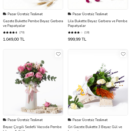
Pazar Ücretsiz Teslimat
Pazar Ücretsiz Teslimat
Gazete Bukette Pembe Beyaz Gerbera
Lila Bukette Beyaz Gerbera ve Pembe
ve Papatyalar
Papatyalar
(70)
(18)
1.049,00 TL
999,99 TL
Pazar Ücretsiz Teslimat
Pazar Ücretsiz Teslimat
Beyaz Çizgili Sedefli Vazoda Pembe
Gri Gazete Bukette 3 Beyaz Gül ve