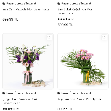
Pazar Ücretsiz Teslimat
Pazar Ücretsiz Teslimat
İnce Cam Vazoda Mor Lisyantuslar
Sarı Buket Kağıdında Mor
Lisyantuslar
699,99 TL
(7)
599,99 TL
Pazar Ücretsiz Teslimat
Pazar Ücretsiz Teslimat
Çizgili Cam Vazoda Renkli
Yeşil Vazoda Pembe Papatyalar
Lisyantuslar
899,99 TL
(6)