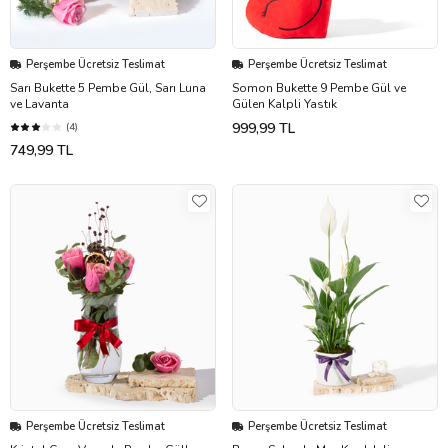
Perşembe Ücretsiz Teslimat
Perşembe Ücretsiz Teslimat
Sarı Bukette 5 Pembe Gül, Sarı Luna
Somon Bukette 9 Pembe Gül ve
ve Lavanta
Gülen Kalpli Yastık
999,99 TL
(4)
749,99 TL
Perşembe Ücretsiz Teslimat
Perşembe Ücretsiz Teslimat